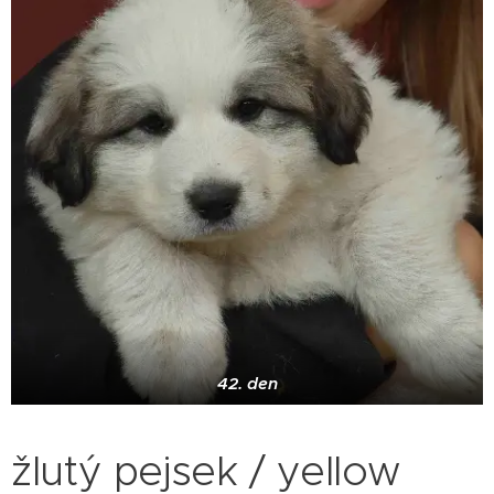
42. den
žlutý pejsek / yellow