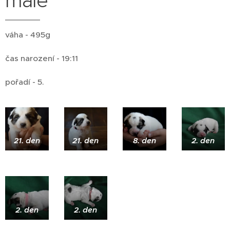
male
váha - 495g
čas narození - 19:11
pořadí - 5.
21. den
21. den
8. den
2. den
2. den
2. den