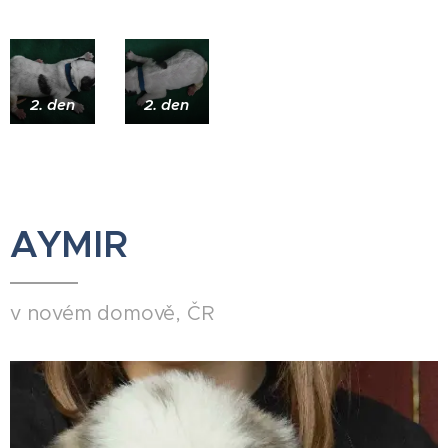
2. den
2. den
AYMIR
v novém domově, ČR