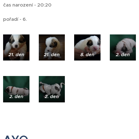
čas narození - 20:20
pořadí - 6.
21. den
21. den
8. den
2. den
2. den
2. den