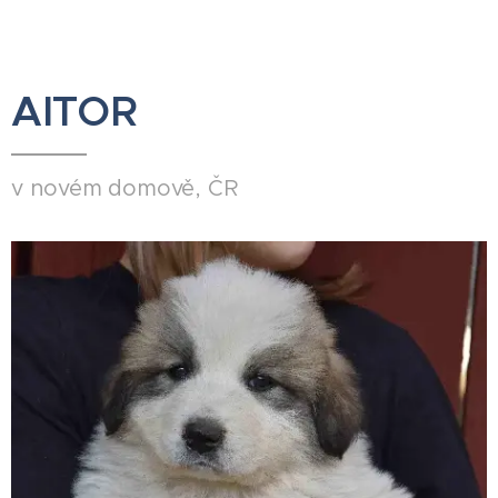
AITOR
v novém domově, ČR