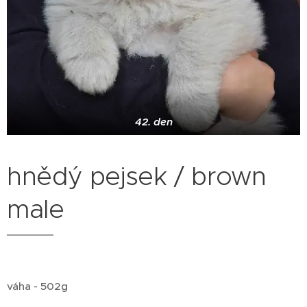
42. den
hnědý pejsek / brown
male
váha - 502g