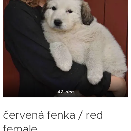
42. den
červená fenka / red
female