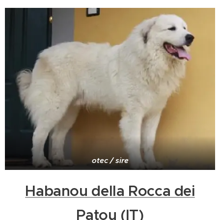
otec / sire
H
abanou della Rocca dei
Patou
(IT)