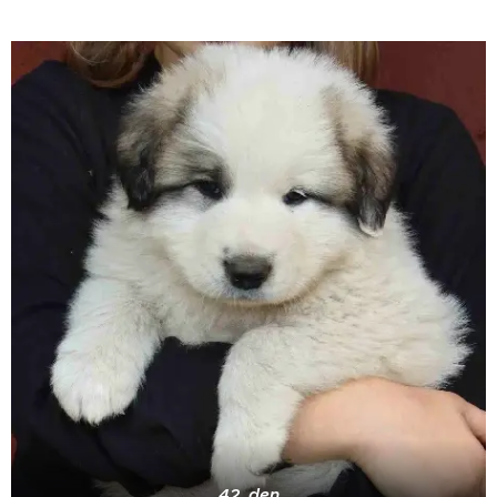
42. den