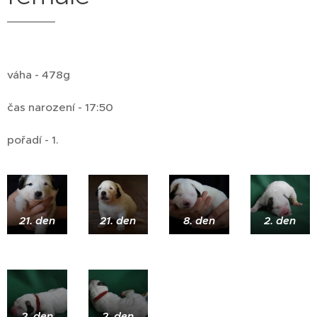
váha - 478g
čas narození - 17:50
pořadí - 1.
21. den
21. den
8. den
2. den
2. den
2. den