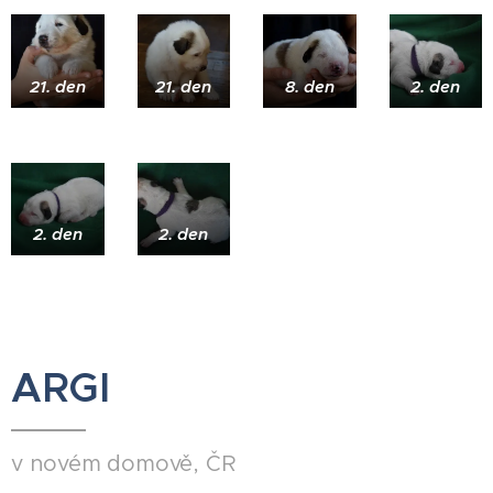
21. den
21. den
8. den
2. den
2. den
2. den
ARGI
v novém domově, ČR