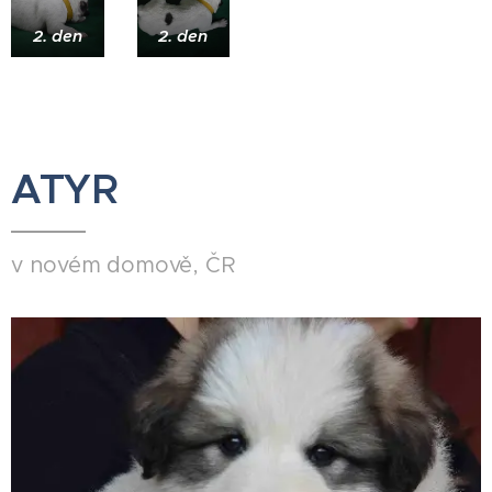
2. den
2. den
ATYR
v novém domově, ČR