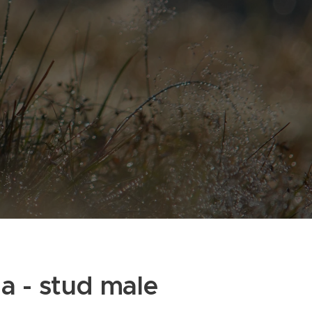
a - stud male