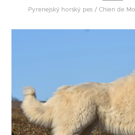
Pyrenejský horský pes / Chien de M