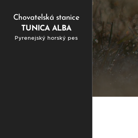
Chovatelská stanice
TUNICA ALBA
Pyrenejský horský pes