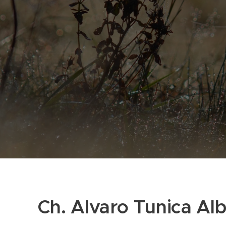
Ch. Alvaro Tunica Alb